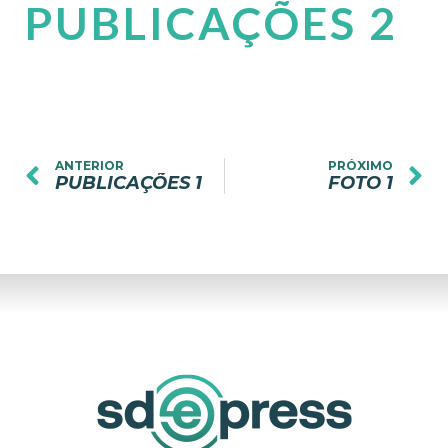
PUBLICAÇÕES 2
ANTERIOR
PRÓXIMO
PUBLICAÇÕES 1
FOTO 1