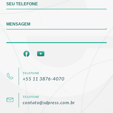
SEU TELEFONE
MENSAGEM
TELEFONE
+55 11 3876-4070
TELEFONE
contato@sdpress.com.br