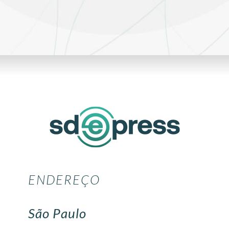
ENDEREÇO
São Paulo