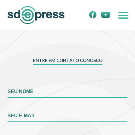
ENTRE EM CONTATO CONOSCO
SEU NOME
SEU E-MAIL