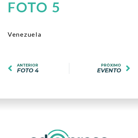
FOTO 5
Venezuela
ANTERIOR
PRÓXIMO
FOTO 4
EVENTO