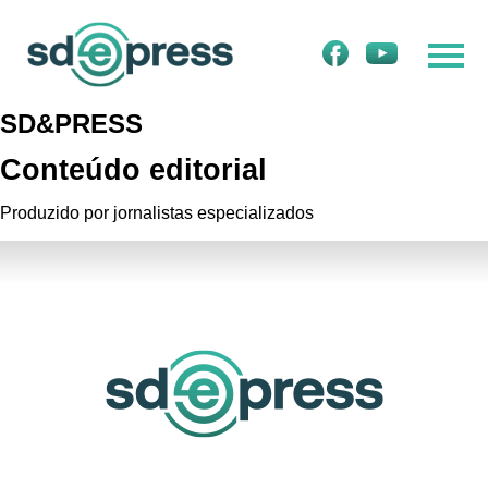
SD&PRESS
Conteúdo editorial
Produzido por jornalistas especializados