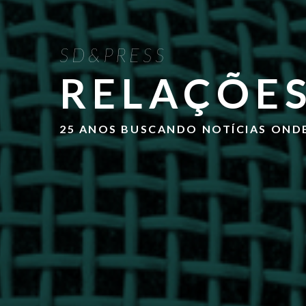
SD&PRESS
RELAÇÕES
25 ANOS BUSCANDO NOTÍCIAS OND