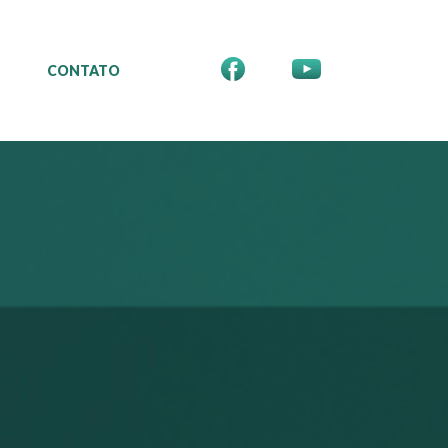
CONTATO