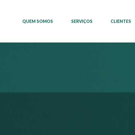
QUEM SOMOS
SERVIÇOS
CLIENTES