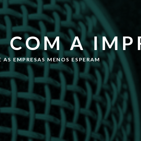
 COM A IMP
E AS EMPRESAS MENOS ESPERAM